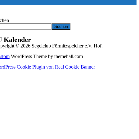
chen
Suchen
F Kalender
pyright © 2026 Segelclub Förmitzspeicher e.V. Hof.
stom
WordPress Theme by themehall.com
rdPress Cookie Plugin von Real Cookie Banner