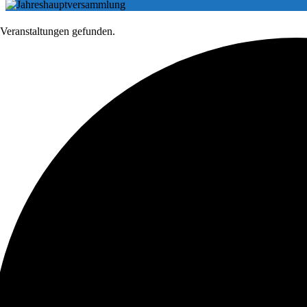
 Veranstaltungen gefunden.