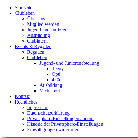
Startseite
Clubleben
Über uns
Mitglied werden
Jugend und Junioren
Ausbildung
Clubintern
Events & Regatten
Regatten
Clubleben
Jugend- und Juniorenabteilung
Teeny
Opti
420er
Ausbildung
Yachtsport
Kontakt
Rechtliches
Impressum
Datenschutzerklärung
Privatsphäre-Einstellungen ändern
Historie der Privatsphäre-Einstellungen
Einwilligungen widerrufen