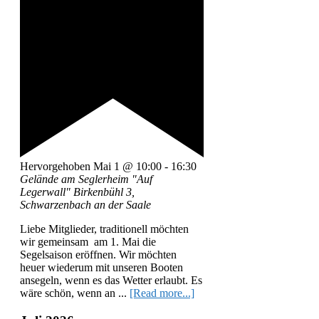
Hervorgehoben
Mai 1 @ 10:00
-
16:30
Gelände am Seglerheim "Auf
Legerwall"
Birkenbühl 3,
Schwarzenbach an der Saale
Liebe Mitglieder, traditionell möchten
wir gemeinsam am 1. Mai die
Segelsaison eröffnen. Wir möchten
heuer wiederum mit unseren Booten
ansegeln, wenn es das Wetter erlaubt. Es
wäre schön, wenn an ...
[Read more...]