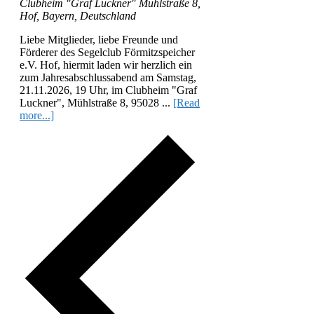
Clubheim "Graf Luckner"
Mühlstraße 8,
Hof, Bayern, Deutschland
Liebe Mitglieder, liebe Freunde und
Förderer des Segelclub Förmitzspeicher
e.V. Hof, hiermit laden wir herzlich ein
zum Jahresabschlussabend am Samstag,
21.11.2026, 19 Uhr, im Clubheim "Graf
Luckner", Mühlstraße 8, 95028 ...
[Read
more...]