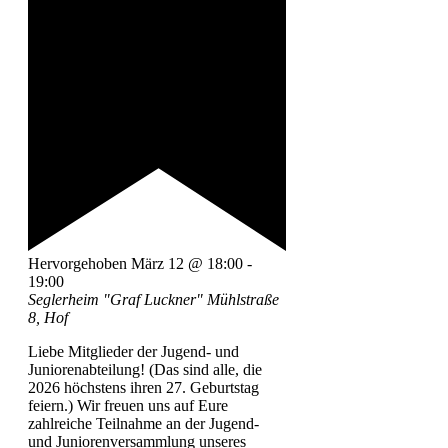
Hervorgehoben
März 12 @ 18:00
-
19:00
Seglerheim "Graf Luckner"
Mühlstraße
8, Hof
Liebe Mitglieder der Jugend- und
Juniorenabteilung! (Das sind alle, die
2026 höchstens ihren 27. Geburtstag
feiern.) Wir freuen uns auf Eure
zahlreiche Teilnahme an der Jugend-
und Juniorenversammlung unseres