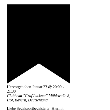
Hervorgehoben
Januar 23 @ 20:00
-
21:30
Clubheim "Graf Luckner"
Mühlstraße 8,
Hof, Bayern, Deutschland
Liebe Segelsportbegeisterte! Hiermit