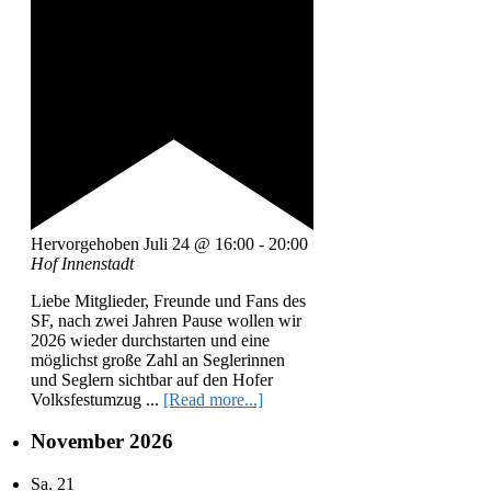
Hervorgehoben
Juli 24 @ 16:00
-
20:00
Hof Innenstadt
Liebe Mitglieder, Freunde und Fans des
SF, nach zwei Jahren Pause wollen wir
2026 wieder durchstarten und eine
möglichst große Zahl an Seglerinnen
und Seglern sichtbar auf den Hofer
Volksfestumzug ...
[Read more...]
November 2026
Sa.
21