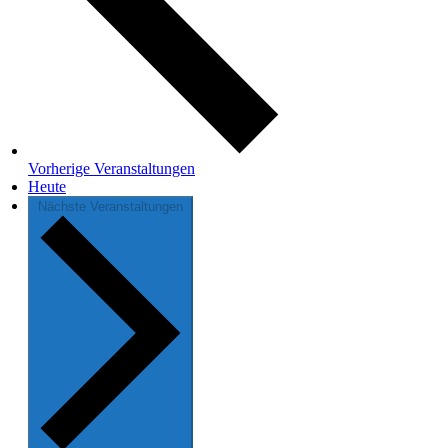
Vorherige
Veranstaltungen
Heute
Nächste
Veranstaltungen