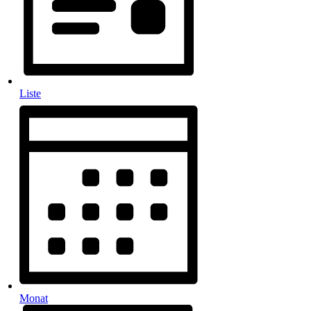
Liste
Monat