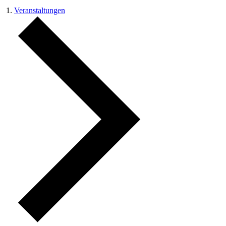
Veranstaltungen