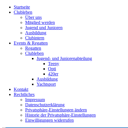
Startseite
Clubleben
Über uns
Mitglied werden
Jugend und Junioren
Ausbildung
Clubintern
Events & Regatten
Regatten
Clubleben
Jugend- und Juniorenabteilung
Teeny
Opti
420er
Ausbildung
Yachtsport
Kontakt
Rechtliches
Impressum
Datenschutzerklärung
Privatsphäre-Einstellungen ändern
Historie der Privatsphäre-Einstellungen
Einwilligungen widerrufen