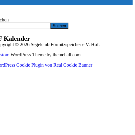
chen
Suchen
F Kalender
pyright © 2026 Segelclub Förmitzspeicher e.V. Hof.
stom
WordPress Theme by themehall.com
rdPress Cookie Plugin von Real Cookie Banner