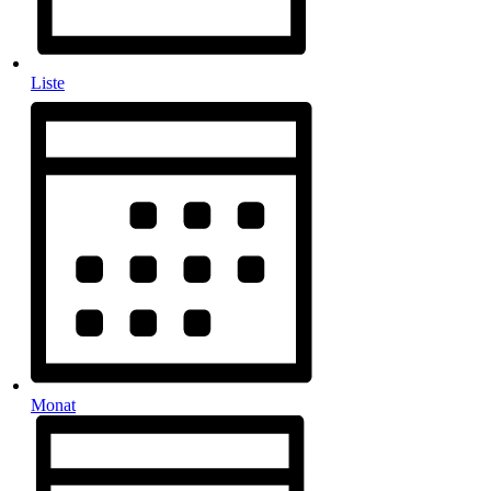
Liste
Monat