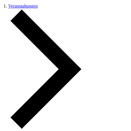
Veranstaltungen