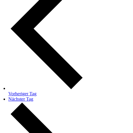
Vorheriger Tag
Nächster Tag