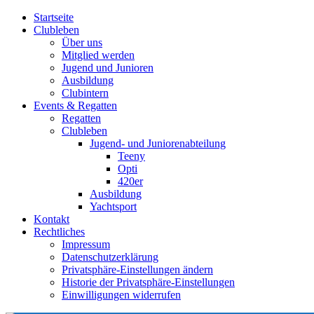
Startseite
Clubleben
Über uns
Mitglied werden
Jugend und Junioren
Ausbildung
Clubintern
Events & Regatten
Regatten
Clubleben
Jugend- und Juniorenabteilung
Teeny
Opti
420er
Ausbildung
Yachtsport
Kontakt
Rechtliches
Impressum
Datenschutzerklärung
Privatsphäre-Einstellungen ändern
Historie der Privatsphäre-Einstellungen
Einwilligungen widerrufen