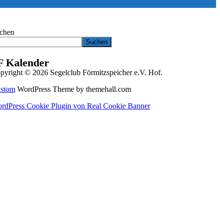
chen
Suchen
F Kalender
pyright © 2026 Segelclub Förmitzspeicher e.V. Hof.
stom
WordPress Theme by themehall.com
rdPress Cookie Plugin von Real Cookie Banner