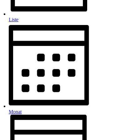
Liste
Monat