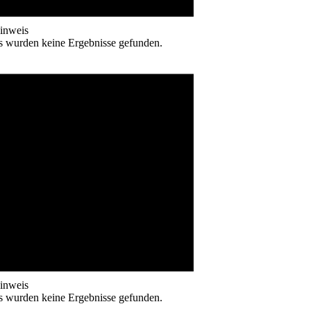
inweis
s wurden keine Ergebnisse gefunden.
inweis
s wurden keine Ergebnisse gefunden.