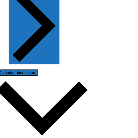
Kalender abonnieren