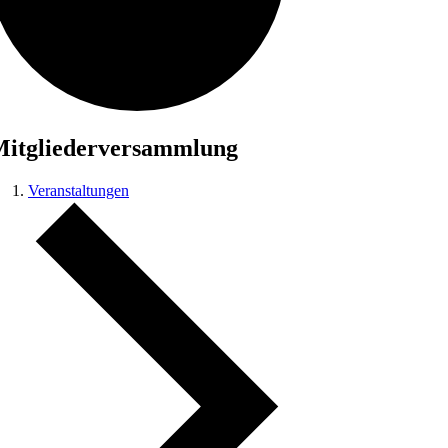
itgliederversammlung
Veranstaltungen