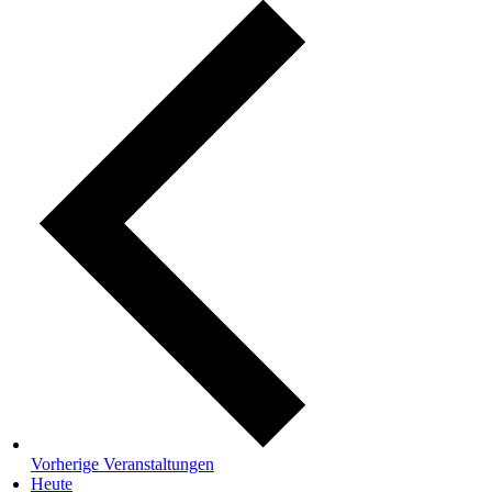
Vorherige
Veranstaltungen
Heute