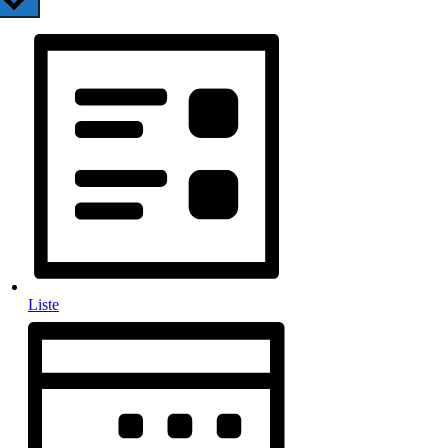
Liste