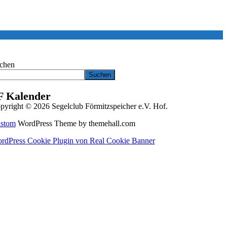
chen
Suchen
F Kalender
pyright © 2026 Segelclub Förmitzspeicher e.V. Hof.
stom
WordPress Theme by themehall.com
rdPress Cookie Plugin von Real Cookie Banner