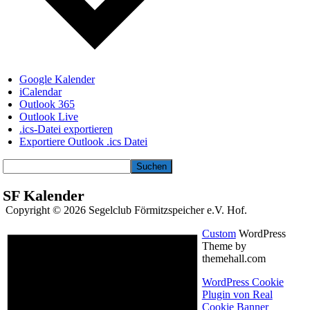
Google Kalender
iCalendar
Outlook 365
Outlook Live
.ics-Datei exportieren
Exportiere Outlook .ics Datei
Suchen
SF Kalender
Copyright © 2026 Segelclub Förmitzspeicher e.V. Hof.
Custom
WordPress
Theme by
themehall.com
WordPress Cookie
Plugin von Real
Cookie Banner