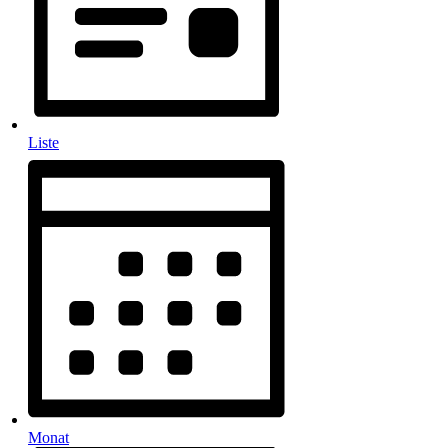
Liste
Monat