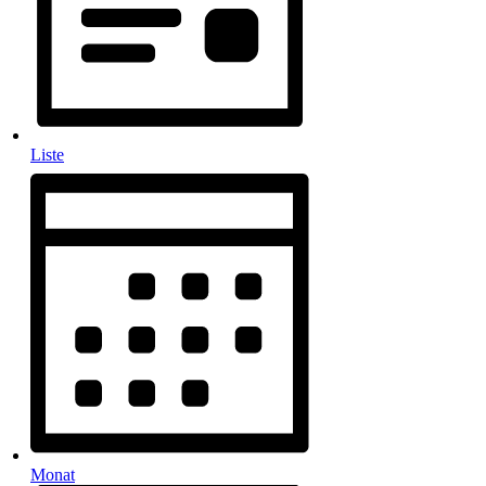
Liste
Monat