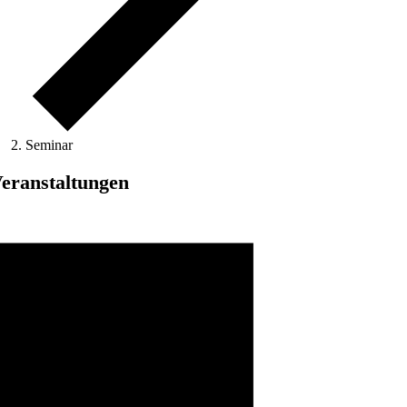
Seminar
eranstaltungen