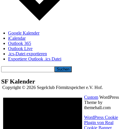
Google Kalender
iCalendar
Outlook 365
Outlook Live
.ics-Datei exportieren
Exportiere Outlook .ics Datei
Suchen
SF Kalender
Copyright © 2026 Segelclub Förmitzspeicher e.V. Hof.
Custom
WordPress
Theme by
themehall.com
WordPress Cookie
Plugin von Real
Cookie Banner