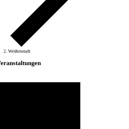
Weißenstadt
eranstaltungen