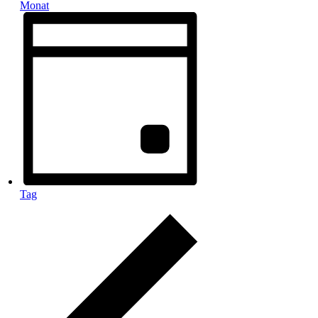
Monat
Tag