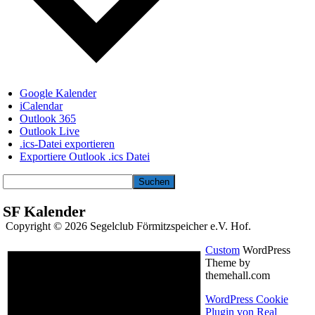
Google Kalender
iCalendar
Outlook 365
Outlook Live
.ics-Datei exportieren
Exportiere Outlook .ics Datei
Suchen
SF Kalender
Copyright © 2026 Segelclub Förmitzspeicher e.V. Hof.
Custom
WordPress
Theme by
themehall.com
WordPress Cookie
Plugin von Real