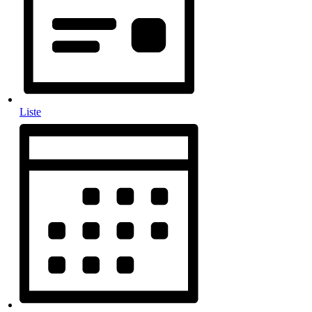
Liste