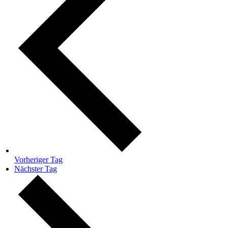
Vorheriger Tag
Nächster Tag