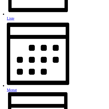
Liste
Monat