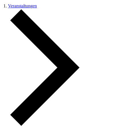
Veranstaltungen