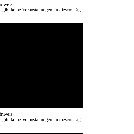
inweis
s gibt keine Veranstaltungen an diesem Tag.
inweis
s gibt keine Veranstaltungen an diesem Tag.