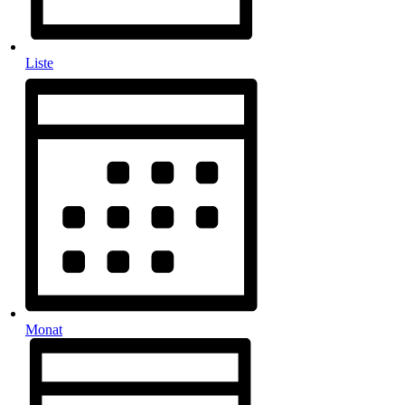
Liste
Monat