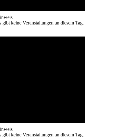
inweis
s gibt keine Veranstaltungen an diesem Tag.
inweis
s gibt keine Veranstaltungen an diesem Tag.