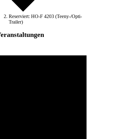
Reserviert: HO-F 4203 (Teeny-/Opti-
Trailer)
eranstaltungen