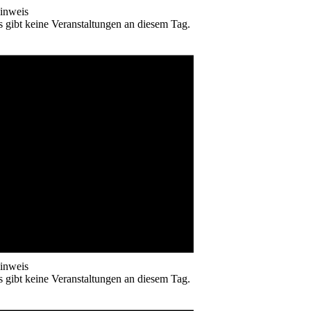
inweis
s gibt keine Veranstaltungen an diesem Tag.
inweis
s gibt keine Veranstaltungen an diesem Tag.