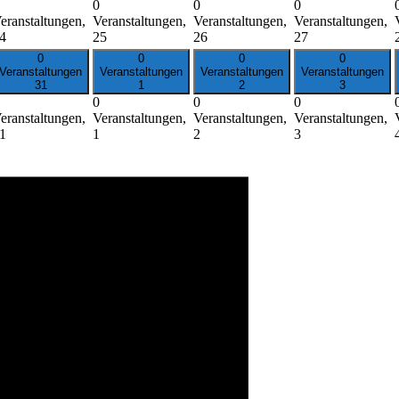
0
0
0
eranstaltungen,
Veranstaltungen,
Veranstaltungen,
Veranstaltungen,
4
25
26
27
0
0
0
0
Veranstaltungen
Veranstaltungen
Veranstaltungen
Veranstaltungen
31
1
2
3
0
0
0
eranstaltungen,
Veranstaltungen,
Veranstaltungen,
Veranstaltungen,
1
1
2
3