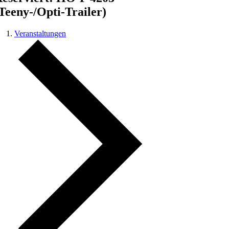
Teeny-/Opti-Trailer)
Veranstaltungen