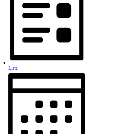
Liste