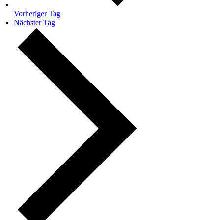
Vorheriger Tag
Nächster Tag