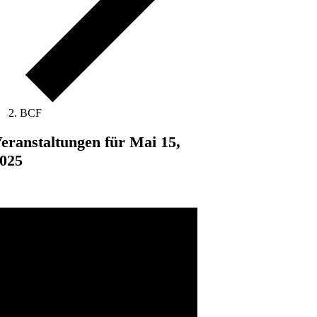
BCF
eranstaltungen für Mai 15,
025