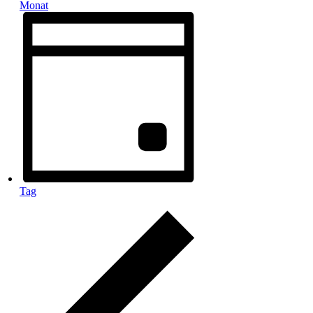
Monat
Tag