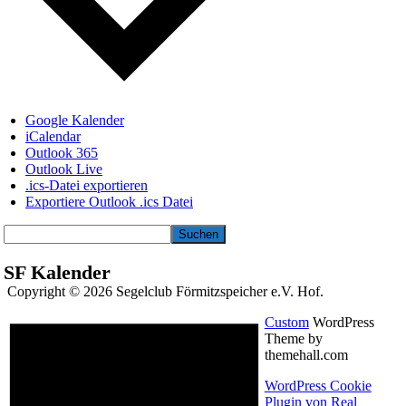
Google Kalender
iCalendar
Outlook 365
Outlook Live
.ics-Datei exportieren
Exportiere Outlook .ics Datei
Suchen
SF Kalender
Copyright © 2026 Segelclub Förmitzspeicher e.V. Hof.
Custom
WordPress
Theme by
themehall.com
WordPress Cookie
Plugin von Real