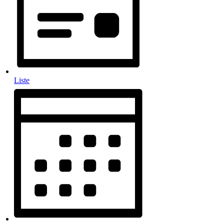
Liste