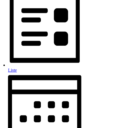
Liste