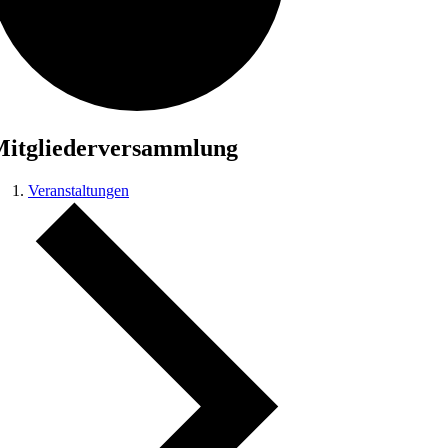
itgliederversammlung
Veranstaltungen