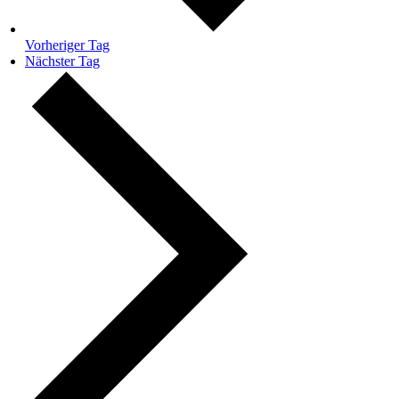
Vorheriger Tag
Nächster Tag