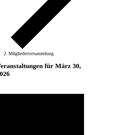
Mitgliederversammlung
eranstaltungen für März 30,
026