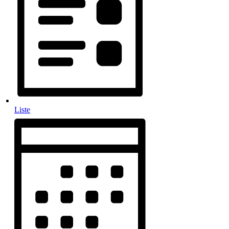
Liste