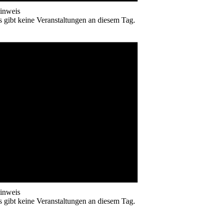
inweis
s gibt keine Veranstaltungen an diesem Tag.
inweis
s gibt keine Veranstaltungen an diesem Tag.