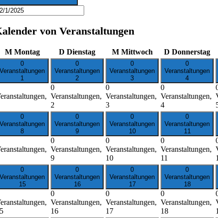
alender von Veranstaltungen
M
Montag
D
Dienstag
M
Mittwoch
D
Donnerstag
0
0
0
0
Veranstaltungen
Veranstaltungen
Veranstaltungen
Veranstaltungen
1
2
3
4
0
0
0
eranstaltungen,
Veranstaltungen,
Veranstaltungen,
Veranstaltungen,
2
3
4
0
0
0
0
Veranstaltungen
Veranstaltungen
Veranstaltungen
Veranstaltungen
8
9
10
11
0
0
0
eranstaltungen,
Veranstaltungen,
Veranstaltungen,
Veranstaltungen,
9
10
11
0
0
0
0
Veranstaltungen
Veranstaltungen
Veranstaltungen
Veranstaltungen
15
16
17
18
0
0
0
eranstaltungen,
Veranstaltungen,
Veranstaltungen,
Veranstaltungen,
5
16
17
18