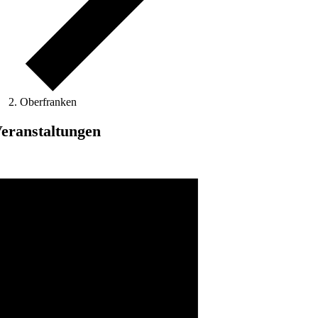
Oberfranken
eranstaltungen