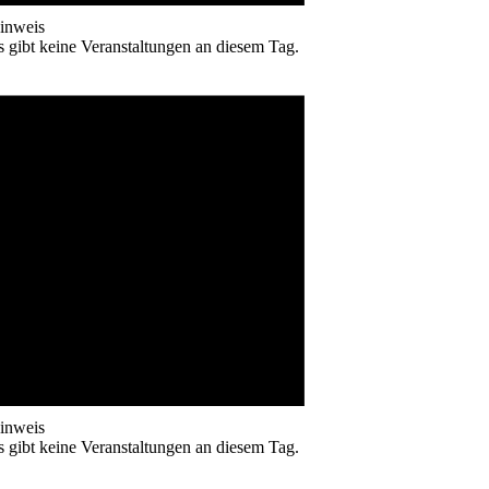
inweis
s gibt keine Veranstaltungen an diesem Tag.
inweis
s gibt keine Veranstaltungen an diesem Tag.