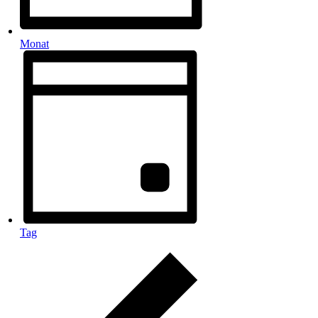
Monat
Tag