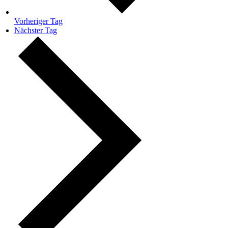
Vorheriger Tag
Nächster Tag