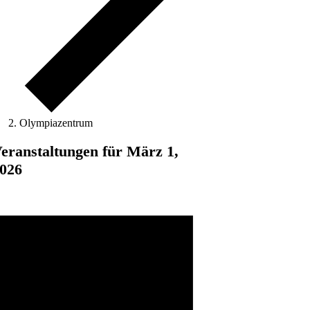
Olympiazentrum
eranstaltungen für März 1,
026