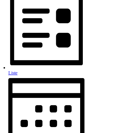
Liste