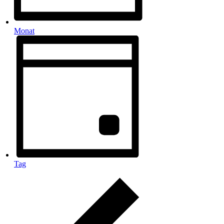
Monat
Tag