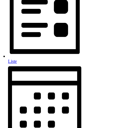
Liste