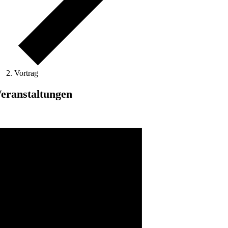
Vortrag
eranstaltungen