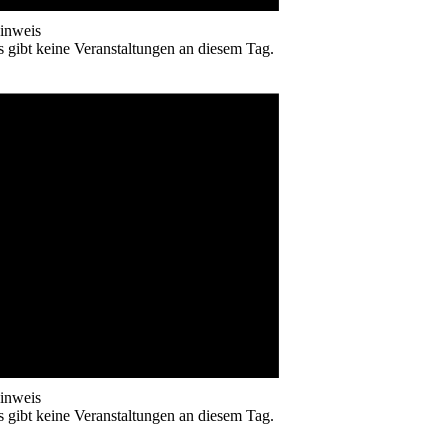
inweis
s gibt keine Veranstaltungen an diesem Tag.
inweis
s gibt keine Veranstaltungen an diesem Tag.