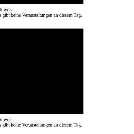
inweis
s gibt keine Veranstaltungen an diesem Tag.
inweis
s gibt keine Veranstaltungen an diesem Tag.