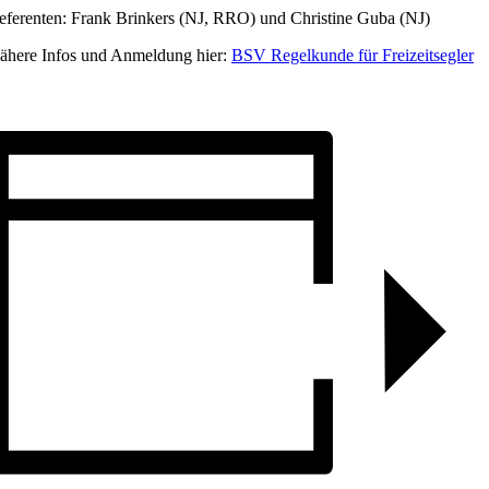
eferenten: Frank Brinkers (NJ, RRO) und Christine Guba (NJ)
ähere Infos und Anmeldung hier:
BSV Regelkunde für Freizeitsegler